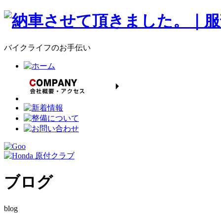
バイクライフのお手伝い
ブログ
blog