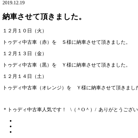
2019.12.19
納車させて頂きました。
１２月１０日（火）
トゥディ中古車（赤）を Ｓ様に納車させて頂きました。
１２月１３日（金）
トゥディ中古車（黒）を Ｙ様に納車させて頂きました。
１２月１４日（土）
トゥディ中古車（オレンジ）を Ｙ様に納車させて頂きまし
＊トゥディ中古車人気です！ \（＾O＾）/ ありがとうござ