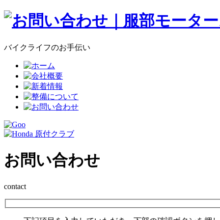
バイクライフのお手伝い
お問い合わせ
contact