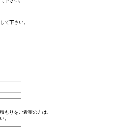
て下さい。
して下さい。
積もりをご希望の方は、
い。