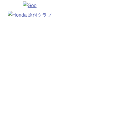
Copyright(c) 2026