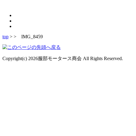
top
> > IMG_8459
Copyright(c) 2026服部モータース商会 All Rights Reserved.