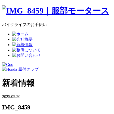
バイクライフのお手伝い
新着情報
2025.05.20
IMG_8459