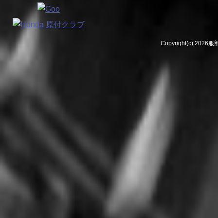
Copyright(c) 2026