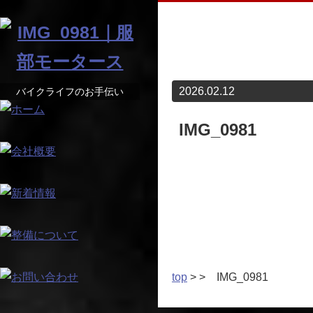
2026.02.12
バイクライフのお手伝い
IMG_0981
top
> > IMG_0981