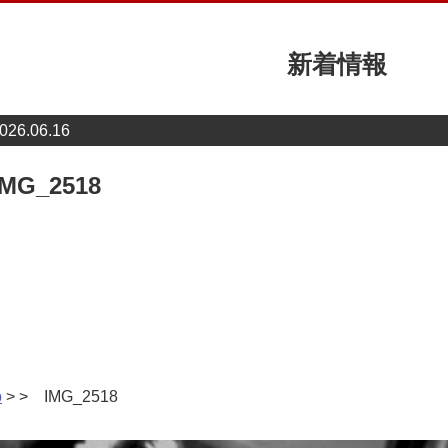
新着情報
026.06.16
IMG_2518
p
> > IMG_2518