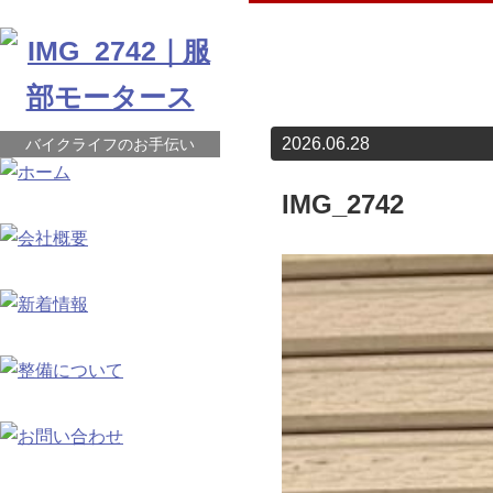
2026.06.28
バイクライフのお手伝い
IMG_2742