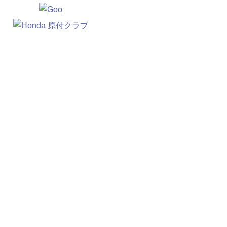
Copyright(c) 2026