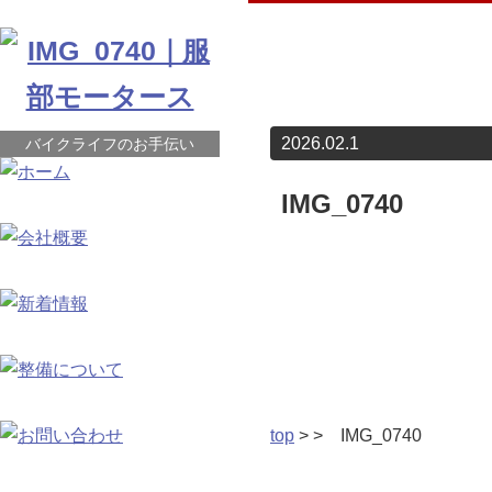
2026.02.1
バイクライフのお手伝い
IMG_0740
top
> > IMG_0740