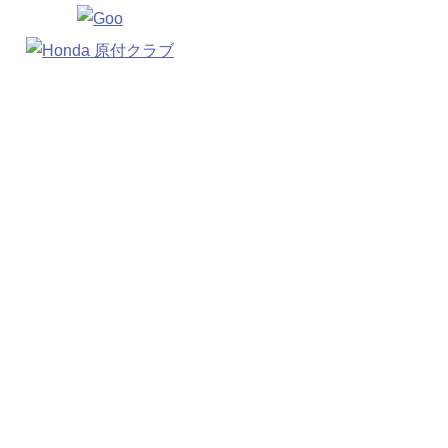
Copyright(c) 2026